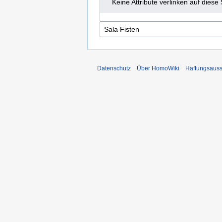
Keine Attribute verlinken auf diese 
Datenschutz
Über HomoWiki
Haftungsauss