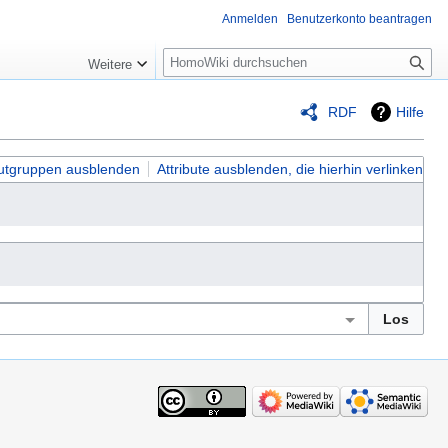
Anmelden
Benutzerkonto beantragen
Suche
Weitere
RDF
Hilfe
butgruppen ausblenden
Attribute ausblenden, die hierhin verlinken