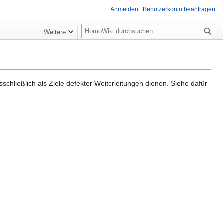
Anmelden
Benutzerkonto beantragen
Suche
Weitere
chließlich als Ziele defekter Weiterleitungen dienen. Siehe dafür