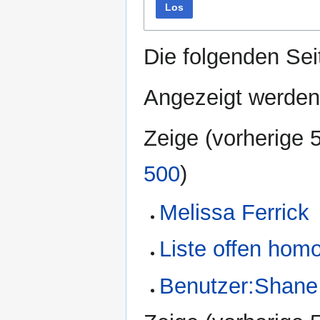
Los
Die folgenden Sei
Angezeigt werden 
Zeige (
vorherige 
500
)
Melissa Ferrick
Liste offen hom
Benutzer:Shane