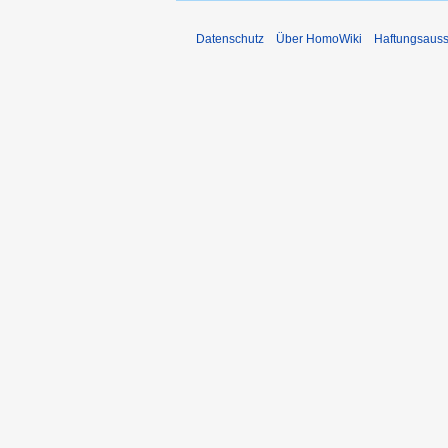
Datenschutz
Über HomoWiki
Haftungsauss