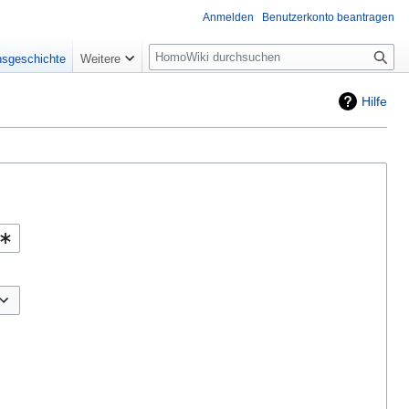
Anmelden
Benutzerkonto beantragen
Suche
nsgeschichte
Weitere
Hilfe