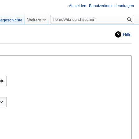
Anmelden
Benutzerkonto beantragen
Suche
nsgeschichte
Weitere
Hilfe