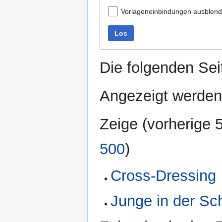
Vorlageneinbindungen ausblen
Los
Die folgenden Sei
Angezeigt werden 
Zeige (
vorherige 
500
)
Cross-Dressing
Junge in der Sch