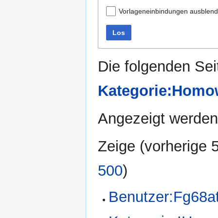
Vorlageneinbindungen ausblen
Los
Die folgenden Sei
Kategorie:Homo
Angezeigt werden 
Zeige (
vorherige 
500
)
Benutzer:Fg68a