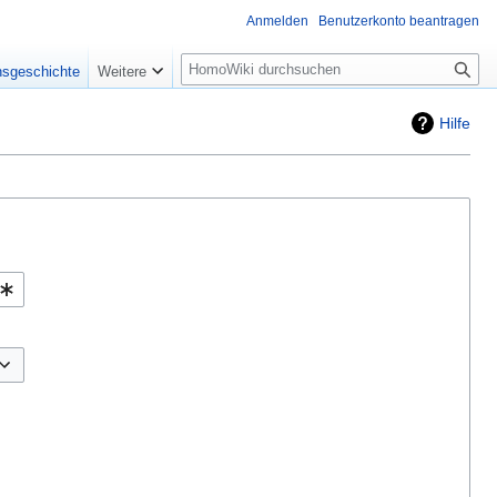
Anmelden
Benutzerkonto beantragen
Suche
nsgeschichte
Weitere
Hilfe