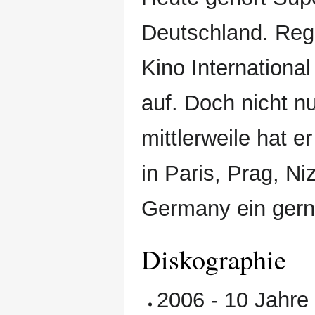
Deutschland. Reg
Kino Internationa
auf. Doch nicht n
mittlerweile hat e
in Paris, Prag, N
Germany ein gern
Diskographie
2006 - 10 Jahre