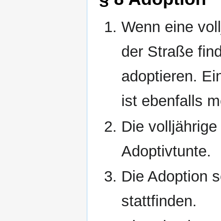
Wenn eine voll
der Straße find
adoptieren. Ei
ist ebenfalls m
Die volljährige
Adoptivtunte.
Die Adoption 
stattfinden.