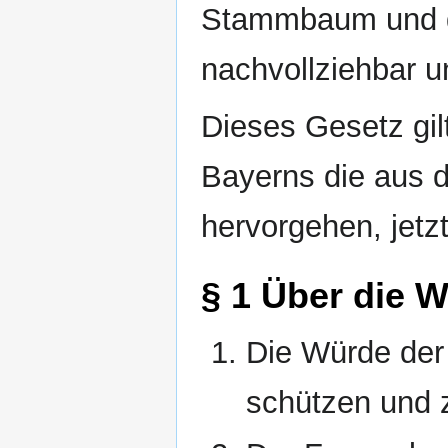
Stammbaum und d
nachvollziehbar un
Dieses Gesetz gil
Bayerns die aus 
hervorgehen, jetzt
§ 1 Über die 
Die Würde der 
schützen und z