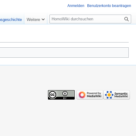
Anmelden
Benutzerkonto beantragen
Suche
nsgeschichte
Weitere