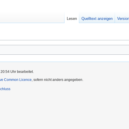
Lesen
Quelltext anzeigen
Versio
 20:54 Uhr bearbeitet.
ive Common Licence
, sofern nicht anders angegeben.
chluss