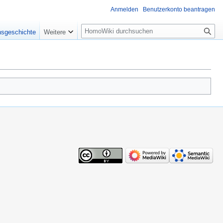
Anmelden
Benutzerkonto beantragen
Suche
nsgeschichte
Weitere