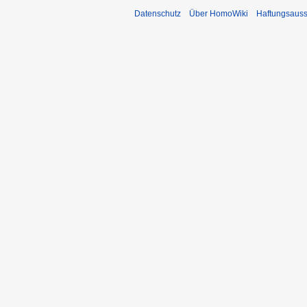
Datenschutz
Über HomoWiki
Haftungsauss