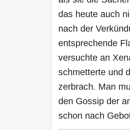
das heute auch ni
nach der Verkünd
entsprechende Fla
versuchte an Xen
schmetterte und d
zerbrach. Man mus
den Gossip der a
schon nach Gebot