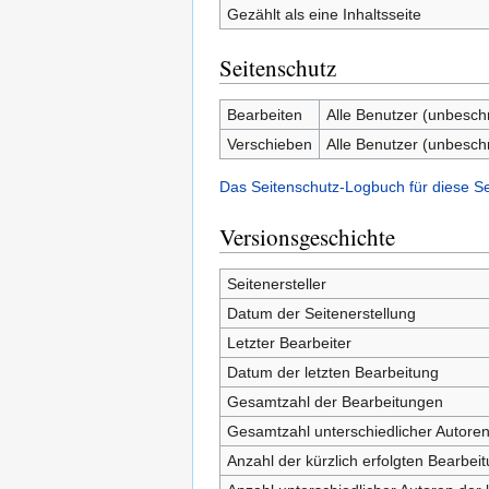
Gezählt als eine Inhaltsseite
Seitenschutz
Bearbeiten
Alle Benutzer (unbesch
Verschieben
Alle Benutzer (unbesch
Das Seitenschutz-Logbuch für diese S
Versionsgeschichte
Seitenersteller
Datum der Seitenerstellung
Letzter Bearbeiter
Datum der letzten Bearbeitung
Gesamtzahl der Bearbeitungen
Gesamtzahl unterschiedlicher Autore
Anzahl der kürzlich erfolgten Bearbei