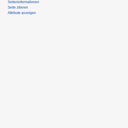
Seiten­­informationen
Seite zitieren
Attribute anzeigen