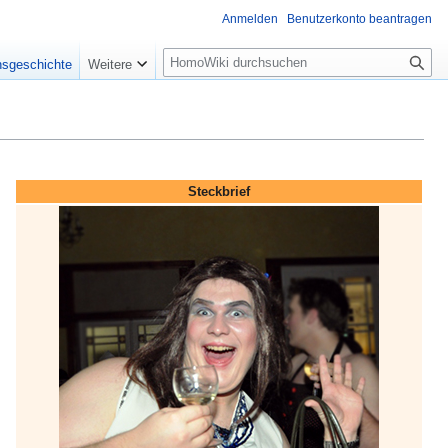
Anmelden
Benutzerkonto beantragen
Suche
nsgeschichte
Weitere
Steckbrief