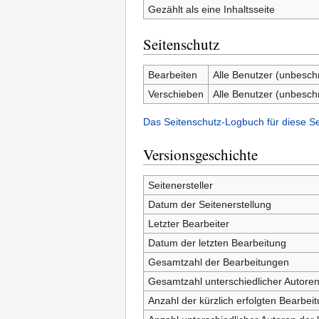
Gezählt als eine Inhaltsseite
Seitenschutz
Bearbeiten
Alle Benutzer (unbesch
Verschieben
Alle Benutzer (unbesch
Das Seitenschutz-Logbuch für diese S
Versionsgeschichte
Seitenersteller
Datum der Seitenerstellung
Letzter Bearbeiter
Datum der letzten Bearbeitung
Gesamtzahl der Bearbeitungen
Gesamtzahl unterschiedlicher Autore
Anzahl der kürzlich erfolgten Bearbei