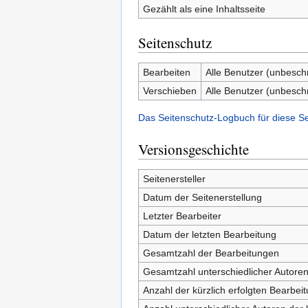
Gezählt als eine Inhaltsseite
Seitenschutz
Bearbeiten
Alle Benutzer (unbesch
Verschieben
Alle Benutzer (unbesch
Das Seitenschutz-Logbuch für diese S
Versionsgeschichte
Seitenersteller
Datum der Seitenerstellung
Letzter Bearbeiter
Datum der letzten Bearbeitung
Gesamtzahl der Bearbeitungen
Gesamtzahl unterschiedlicher Autore
Anzahl der kürzlich erfolgten Bearbei