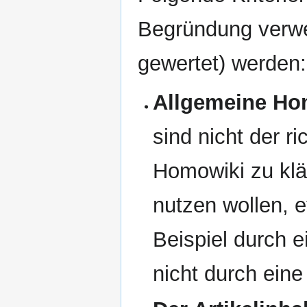
Begründung verwe
gewertet) werden:
Allgemeine Hom
sind nicht der r
Homowiki zu klä
nutzen wollen, 
Beispiel durch e
nicht durch ein