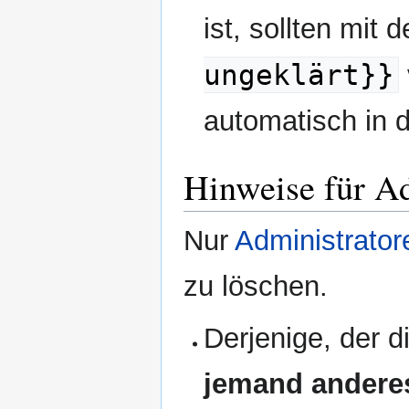
ist, sollten mit
ungeklärt}}
automatisch in 
Hinweise für Ad
Nur
Administrator
zu löschen.
Derjenige, der d
jemand andere