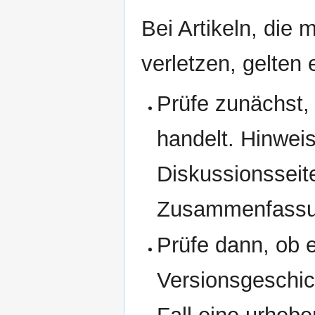
Bei Artikeln, die
verletzen, gelten
Prüfe zunächst,
handelt. Hinweis
Diskussionsseite
Zusammenfassun
Prüfe dann, ob e
Versionsgeschich