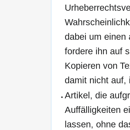
Urheberrechtsve
Wahrscheinlichk
dabei um einen 
fordere ihn auf 
Kopieren von Te
damit nicht auf,
Artikel, die auf
Auffälligkeiten
lassen, ohne da