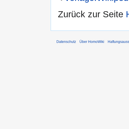
Zurück zur Seite
Datenschutz
Über HomoWiki
Haftungsauss