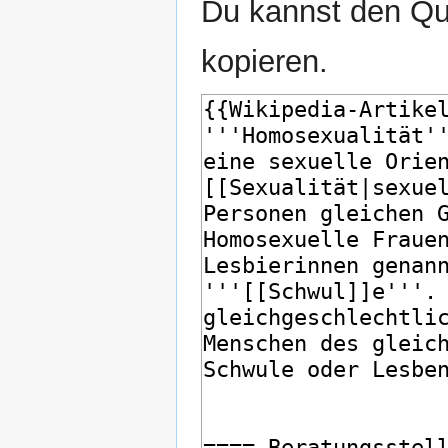
Du kannst den Que
kopieren.