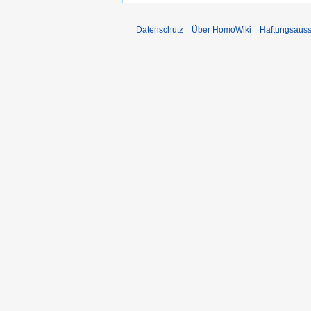
Datenschutz
Über HomoWiki
Haftungsauss