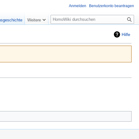
Anmelden
Benutzerkonto beantragen
Suche
nsgeschichte
Weitere
Hilfe