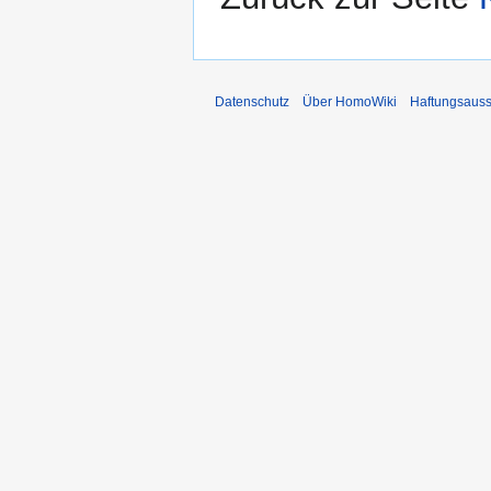
Datenschutz
Über HomoWiki
Haftungsauss