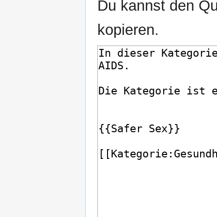
Du kannst den Que
kopieren.