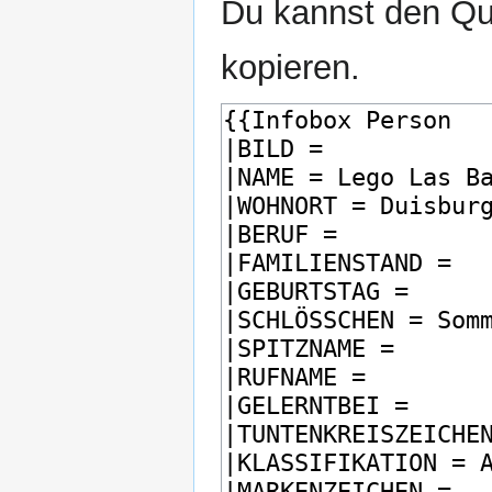
Du kannst den Que
kopieren.