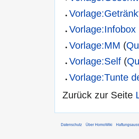
Vorlage:Getränk
Vorlage:Infobox
Vorlage:MM
(
Qu
Vorlage:Self
(
Qu
Vorlage:Tunte 
Zurück zur Seite
Datenschutz
Über HomoWiki
Haftungsauss