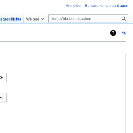
Anmelden
Benutzerkonto beantragen
Suche
nsgeschichte
Weitere
Hilfe