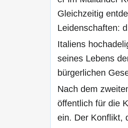
Gleichzeitig entde
Leidenschaften: d
Italiens hochadel
seines Lebens dem
bürgerlichen Gese
Nach dem zweiten 
öffentlich für die
ein. Der Konflikt