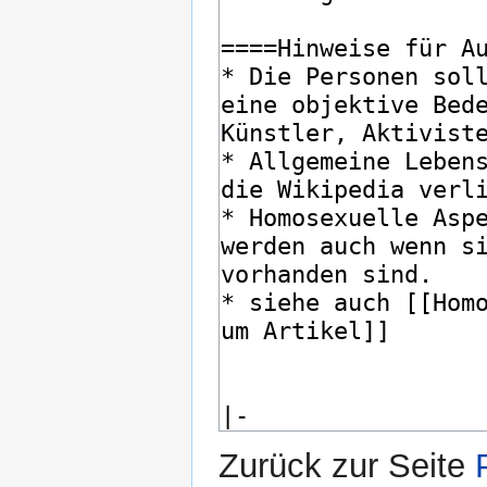
Zurück zur Seite