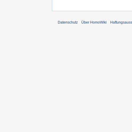
Datenschutz
Über HomoWiki
Haftungsauss