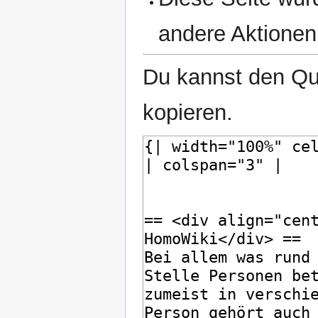
andere Aktionen
Du kannst den Que
kopieren.