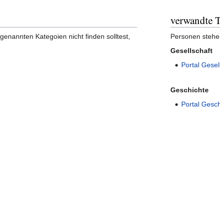
verwandte 
enannten Kategoien nicht finden solltest,
Personen stehe
Gesellschaft
Portal Gesel
Geschichte
Portal Gesc