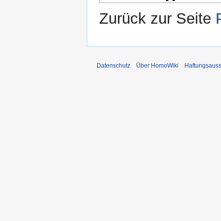
Zurück zur Seite
Datenschutz
Über HomoWiki
Haftungsauss