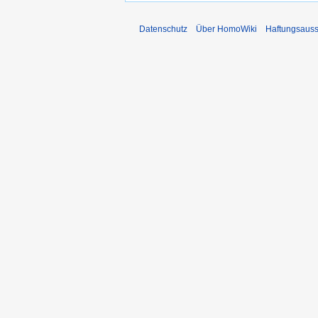
Datenschutz
Über HomoWiki
Haftungsauss