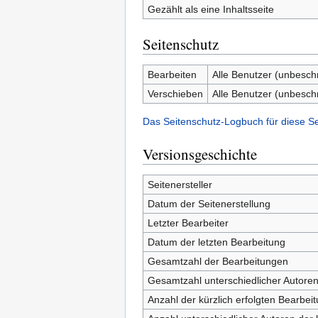
Gezählt als eine Inhaltsseite
Seitenschutz
Bearbeiten
Alle Benutzer (unbesch
Verschieben
Alle Benutzer (unbesch
Das Seitenschutz-Logbuch für diese S
Versionsgeschichte
Seitenersteller
Datum der Seitenerstellung
Letzter Bearbeiter
Datum der letzten Bearbeitung
Gesamtzahl der Bearbeitungen
Gesamtzahl unterschiedlicher Autore
Anzahl der kürzlich erfolgten Bearbei