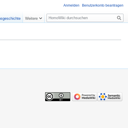
Anmelden
Benutzerkonto beantragen
Suche
nsgeschichte
Weitere