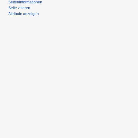
Seiten­­informationen
Seite zitieren
Attribute anzeigen