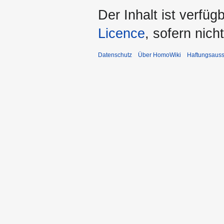
Der Inhalt ist verfüg
Licence
, sofern nic
Datenschutz
Über HomoWiki
Haftungsauss