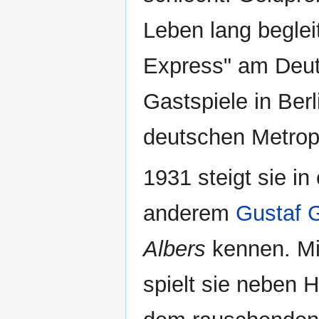
Leben lang beglei
Express" am Deut
Gastspiele in Berl
deutschen Metrop
1931 steigt sie in
anderem
Gustaf 
Albers
kennen. Mit
spielt sie neben 