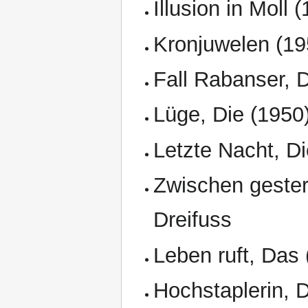
Illusion in Moll 
Kronjuwelen (19
Fall Rabanser, 
Lüge, Die (1950)
Letzte Nacht, Di
Zwischen gester
Dreifuss
Leben ruft, Das 
Hochstaplerin, D