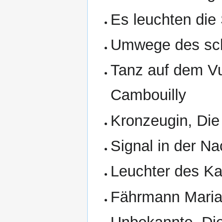
Es leuchten die
Umwege des schö
Tanz auf dem Vul
Cambouilly
Kronzeugin, Die
Signal in der Na
Leuchter des Ka
Fährmann Maria 