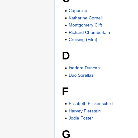
Capucine
Katharine Cornell
Montgomery Clift
Richard Chamberlain
Cruising (Film)
D
Isadora Duncan
Duo Sorellas
F
Elisabeth Flickenschild
Harvey Fierstein
Jodie Foster
G