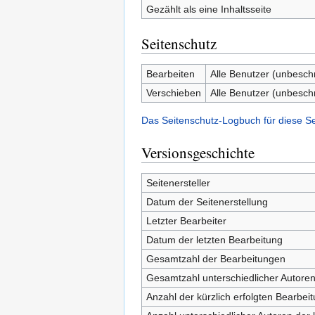
Gezählt als eine Inhaltsseite
Seitenschutz
Bearbeiten
Alle Benutzer (unbesch
Verschieben
Alle Benutzer (unbesch
Das Seitenschutz-Logbuch für diese S
Versionsgeschichte
Seitenersteller
Datum der Seitenerstellung
Letzter Bearbeiter
Datum der letzten Bearbeitung
Gesamtzahl der Bearbeitungen
Gesamtzahl unterschiedlicher Autore
Anzahl der kürzlich erfolgten Bearbei