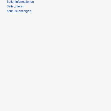
Seiten­­informationen
Seite zitieren
Attribute anzeigen