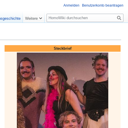
Anmelden
Benutzerkonto beantragen
Suche
nsgeschichte
Weitere
Steckbrief