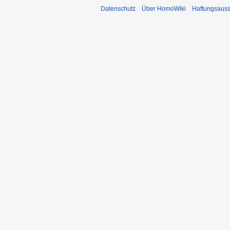
Datenschutz
Über HomoWiki
Haftungsauss