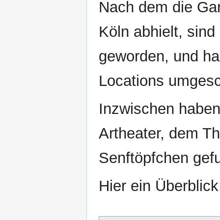
Nach dem die Gar
Köln abhielt, sind
geworden, und ha
Locations umgesc
Inzwischen haben 
Artheater, dem Th
Senftöpfchen gef
Hier ein Überblick