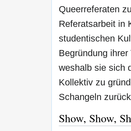
Queerreferaten zu
Referatsarbeit in 
studentischen Kul
Begründung ihrer T
weshalb sie sich 
Kollektiv zu gründ
Schangeln zurück
Show, Show, 