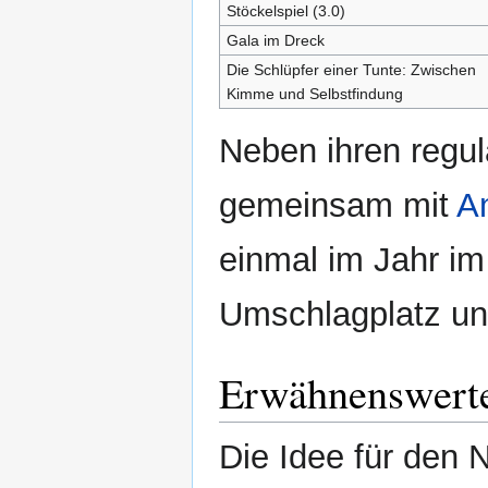
Stöckelspiel (3.0)
Gala im Dreck
Die Schlüpfer einer Tunte: Zwischen
Kimme und Selbstfindung
Neben ihren regul
gemeinsam mit
A
einmal im Jahr im
Umschlagplatz und
Erwähnenswert
Die Idee für den