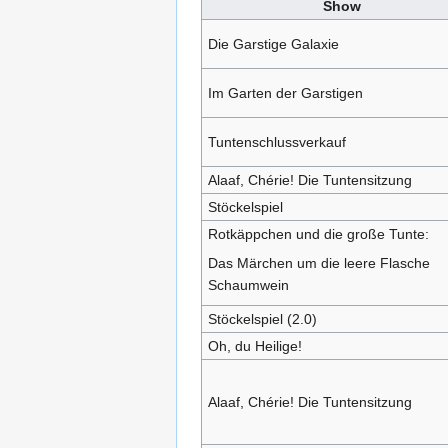
Show
Die Garstige Galaxie
Im Garten der Garstigen
Tuntenschlussverkauf
Alaaf, Chérie! Die Tuntensitzung
Stöckelspiel
Rotkäppchen und die große Tunte:
Das Märchen um die leere Flasche
Schaumwein
Stöckelspiel (2.0)
Oh, du Heilige!
Alaaf, Chérie! Die Tuntensitzung