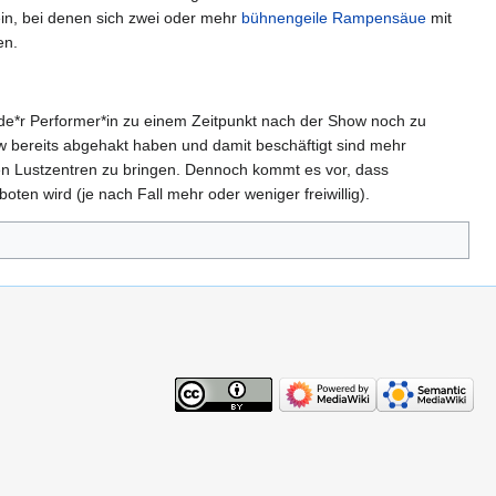
, bei denen sich zwei oder mehr
bühnengeile Rampensäue
mit
en.
ende*r Performer*in zu einem Zeitpunkt nach der Show noch zu
 bereits abgehakt haben und damit beschäftigt sind mehr
hen Lustzentren zu bringen. Dennoch kommt es vor, dass
ten wird (je nach Fall mehr oder weniger freiwillig).