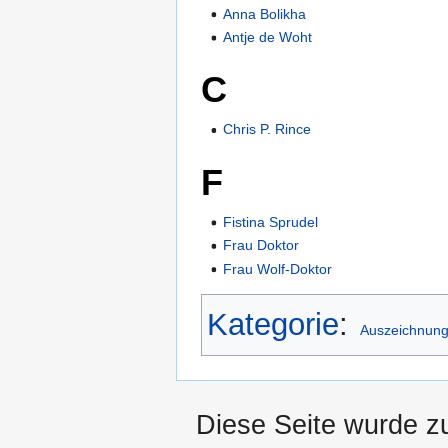
Anna Bolikha
Antje de Woht
C
Chris P. Rince
F
Fistina Sprudel
Frau Doktor
Frau Wolf-Doktor
Kategorie
:
Auszeichnun
Diese Seite wurde z