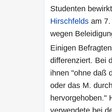
Studenten bewirkt
Hirschfelds
am 7. 
wegen Beleidigun
Einigen Befragten
differenziert. Bei
ihnen "ohne daß 
oder das M. durch
hervorgehoben." 
verwendete bei d