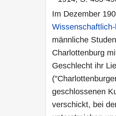
Im Dezember 1903
Wissenschaftlich
männliche Studen
Charlottenburg mi
Geschlecht ihr Lie
("Charlottenburge
geschlossenen Kuv
verschickt, bei 