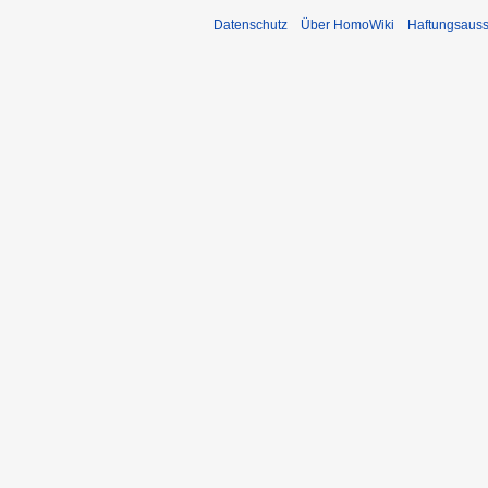
Datenschutz
Über HomoWiki
Haftungsauss