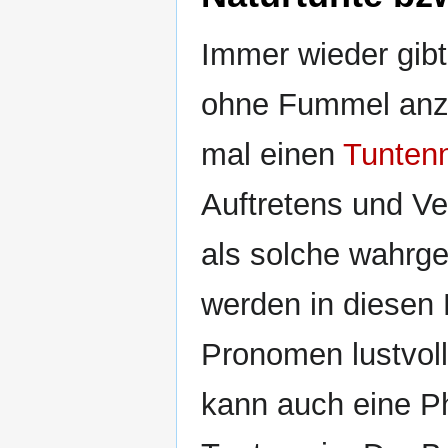
Immer wieder gibt
ohne Fummel anzut
mal einen
Tunten
Auftretens und Ve
als solche wahrg
werden in diesen
Pronomen lustvoll
kann auch eine P