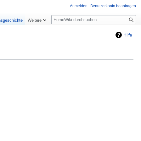
Anmelden
Benutzerkonto beantragen
Suche
nsgeschichte
Weitere
Hilfe