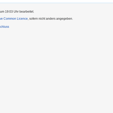
 um 19:03 Uhr bearbeitet.
ive Common Licence
, sofern nicht anders angegeben.
chluss