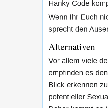
Hanky Code kompl
Wenn Ihr Euch nich
sprecht den Auser
Alternativen
Vor allem viele d
empfinden es denn
Blick erkennen zu
potentieller Sexua