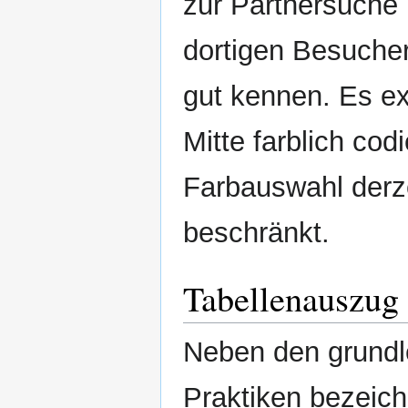
zur Partnersuche 
dortigen Besucher
gut kennen. Es ex
Mitte farblich cod
Farbauswahl derz
beschränkt.
Tabellenauszug 
Neben den grundl
Praktiken bezeich