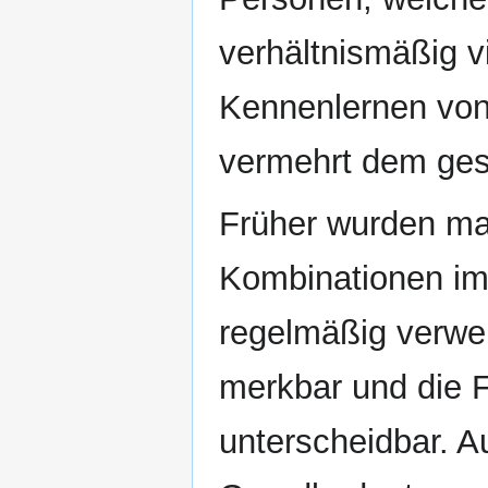
verhältnismäßig v
Kennenlernen von 
vermehrt dem ges
Früher wurden man
Kombinationen imm
regelmäßig verwe
merkbar und die 
unterscheidbar. A