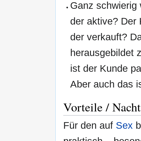
Ganz schwierig w
der aktive? Der 
der verkauft? D
herausgebildet
ist der Kunde pa
Aber auch das is
Vorteile / Nacht
Für den auf
Sex
b