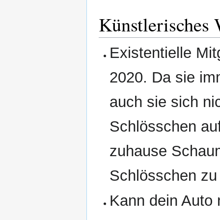
Künstlerisches
Existentielle Mi
2020. Da sie im
auch sie sich ni
Schlösschen auf
zuhause Schaum
Schlösschen zu
Kann dein Auto n